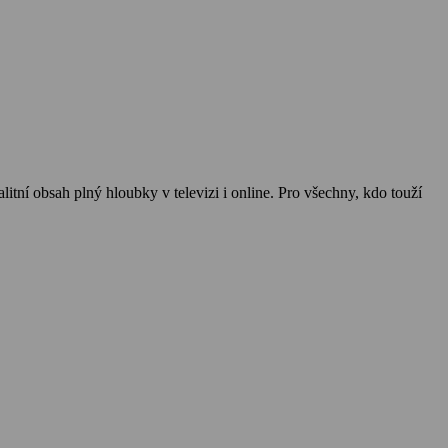
alitní obsah plný hloubky v televizi i online. Pro všechny, kdo touží