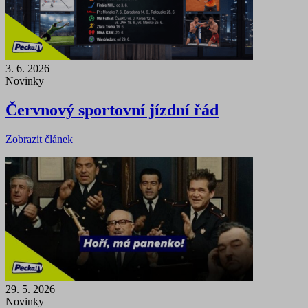
3. 6. 2026
Novinky
Červnový sportovní jízdní řád
Zobrazit článek
29. 5. 2026
Novinky