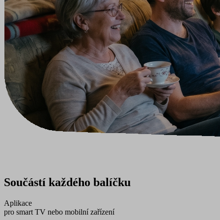
Součástí každého balíčku
Aplikace
pro smart TV nebo mobilní zařízení