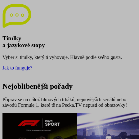
Titulky
a jazykové stopy
Vyber si titulky, který ti vyhovuje. Hlavně podle svého gusta.
Jak to funguje?
Nejoblíbenější pořady
Připrav se na nálož filmových trháků, nejnovějších seriálů nebo
závodů
Formule 1
, které tě na Pecka.TV nepustí od obrazovky!