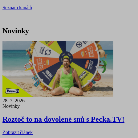
Seznam kanálů
Novinky
28. 7. 2026
Novinky
Roztoč to na dovolené snů s Pecka.TV!
Zobrazit článek