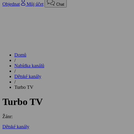
Objednat
Můj účet
Chat
Domů
/
Nabídka kanálů
/
Dětské kanály
/
Turbo TV
Turbo TV
Žánr:
Dětské kanály