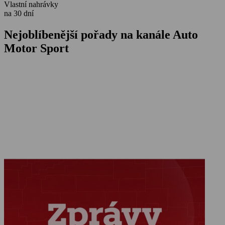
Vlastní nahrávky
na 30 dní
Nejoblíbenější pořady na kanále Auto
Motor Sport