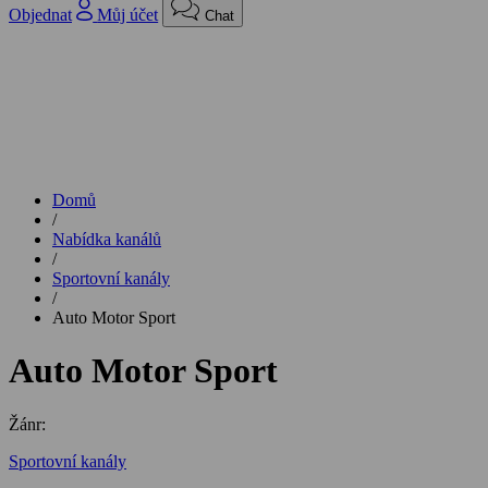
Objednat
Můj účet
Chat
Domů
/
Nabídka kanálů
/
Sportovní kanály
/
Auto Motor Sport
Auto Motor Sport
Žánr:
Sportovní kanály