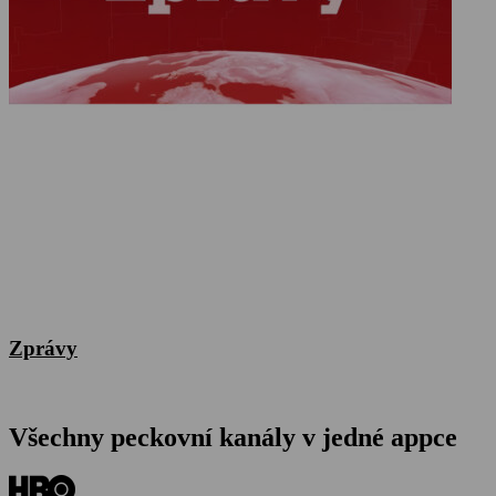
Zprávy
Všechny peckovní kanály v jedné appce