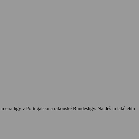
imeira ligy v Portugalsku a rakouské Bundesligy. Najdeš tu také elitu