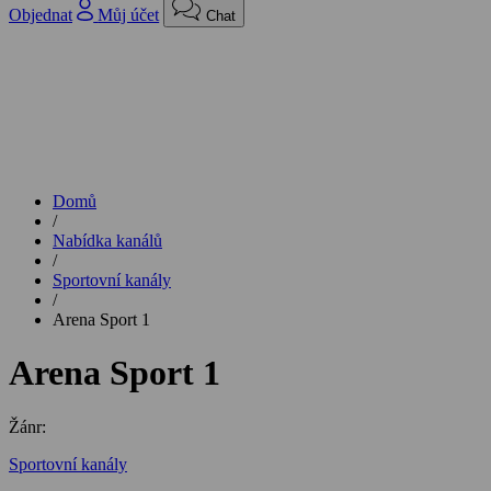
Objednat
Můj účet
Chat
Domů
/
Nabídka kanálů
/
Sportovní kanály
/
Arena Sport 1
Arena Sport 1
Žánr:
Sportovní kanály