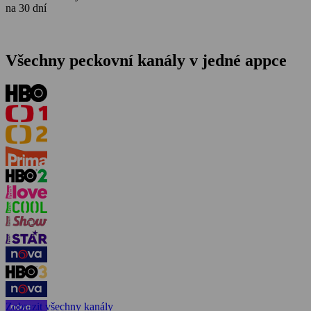
na 30 dní
Všechny peckovní kanály v jedné appce
Zobrazit všechny kanály