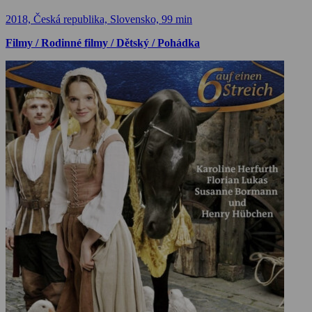
2018, Česká republika, Slovensko, 99 min
Filmy / Rodinné filmy / Dětský / Pohádka