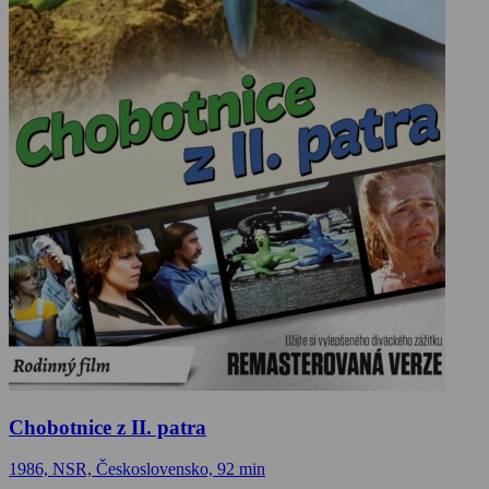
Chobotnice z II. patra
1986, NSR, Československo, 92 min