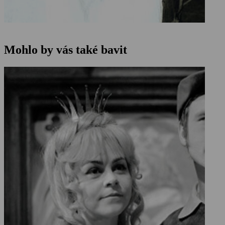
Mohlo by vás také bavit