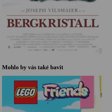
Mohlo by vás také bavit