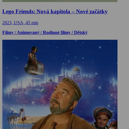
Lego Friends: Nová kapitola – Nové začátky
2023, USA, 45 min
Filmy / Animovaný / Rodinné filmy / Dětský