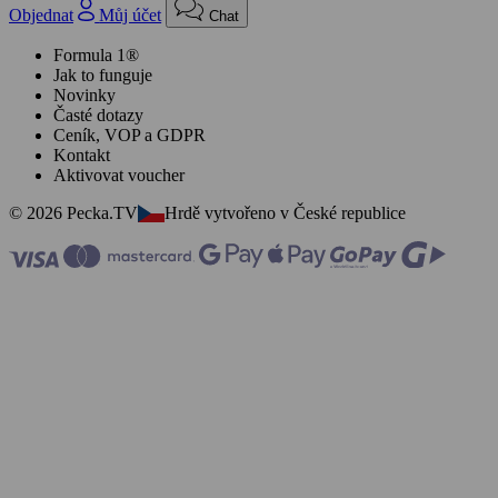
Objednat
Můj účet
Chat
Formula 1®
Jak to funguje
Novinky
Časté dotazy
Ceník, VOP a GDPR
Kontakt
Aktivovat voucher
© 2026 Pecka.TV
Hrdě vytvořeno v České republice