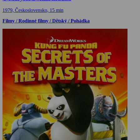
1979, Československo, 15 min
Filmy / Rodinné filmy / Dětský / Pohádka