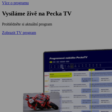
Více o programu
Vysíláme živě na Pecka TV
Prohlédněte si aktuální program
Zobrazit TV program