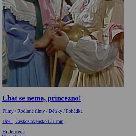
Lhát se nemá, princezno!
Filmy / Rodinné filmy / Dětský / Pohádka
1991 | Československo | 31 min
Hodnocení: