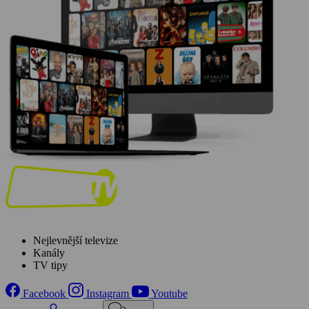
Nejlevnější televize
Kanály
TV tipy
Facebook
Instagram
Youtube