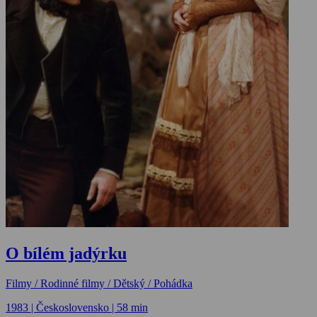
O bílém jadýrku
Filmy / Rodinné filmy / Dětský / Pohádka
1983 | Československo | 58 min