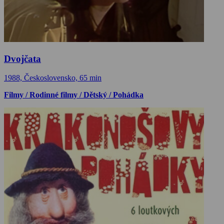
Dvojčata
1988, Československo, 65 min
Filmy / Rodinné filmy / Dětský / Pohádka