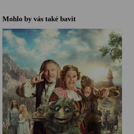
Mohlo by vás také bavit