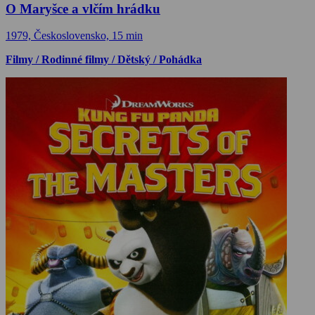
O Maryšce a vlčím hrádku
1979, Československo, 15 min
Filmy / Rodinné filmy / Dětský / Pohádka