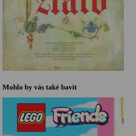
Mohlo by vás také bavit