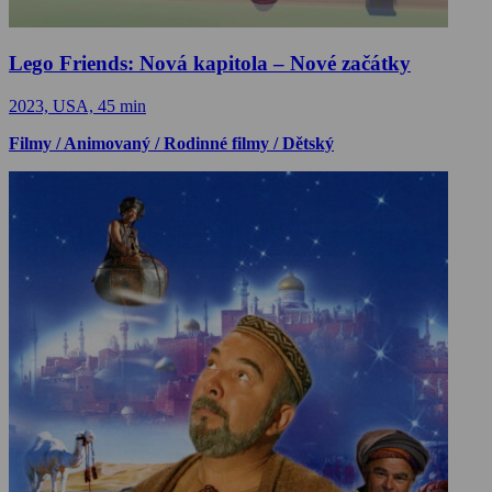
Lego Friends: Nová kapitola – Nové začátky
2023, USA, 45 min
Filmy / Animovaný / Rodinné filmy / Dětský