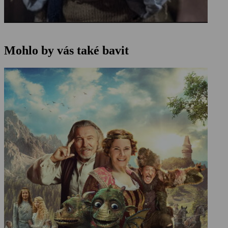
Mohlo by vás také bavit