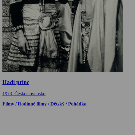
Hadí princ
1973, Československo
Filmy / Rodinné filmy / Dětský / Pohádka