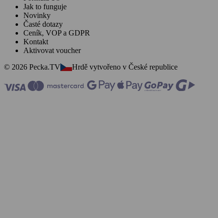
Jak to funguje
Novinky
Časté dotazy
Ceník, VOP a GDPR
Kontakt
Aktivovat voucher
© 2026 Pecka.TV
Hrdě vytvořeno v České republice