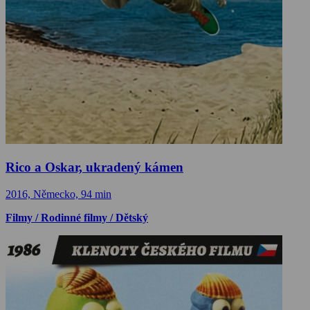
Rico a Oskar, ukradený kámen
2016, Německo, 94 min
Filmy / Rodinné filmy / Dětský