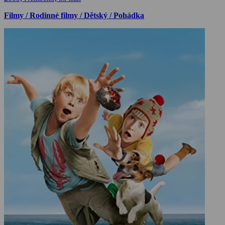
Filmy / Rodinné filmy / Dětský / Pohádka