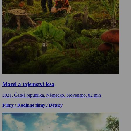
Mazel a tajemství lesa
2021, Česká republika, Německo, Slovensko, 82 min
Filmy / Rodinné filmy / Dětský