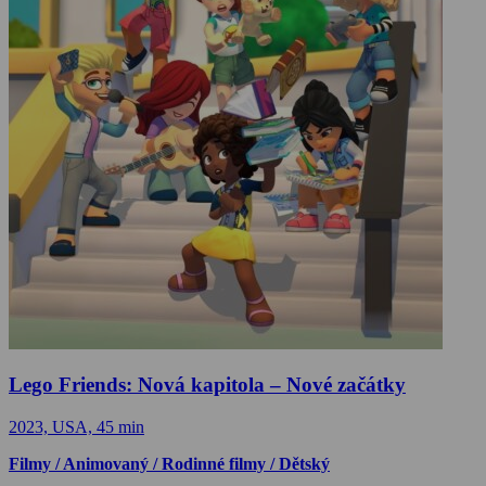
Lego Friends: Nová kapitola – Nové začátky
2023, USA, 45 min
Filmy / Animovaný / Rodinné filmy / Dětský