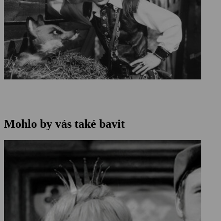
Mohlo by vás také bavit