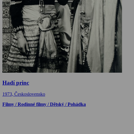
Hadí princ
1973, Československo
Filmy / Rodinné filmy / Dětský / Pohádka