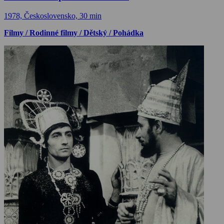
1978, Československo, 30 min
Filmy / Rodinné filmy / Dětský / Pohádka