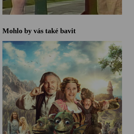
Mohlo by vás také bavit