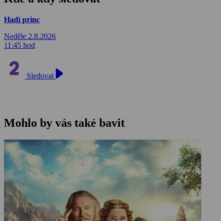
Hadí princ
Neděle 2.8.2026
11:45 hod
Sledovat
Mohlo by vás také bavit