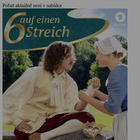
Pořad aktuálně není v nabídce