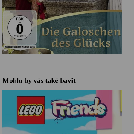
Mohlo by vás také bavit