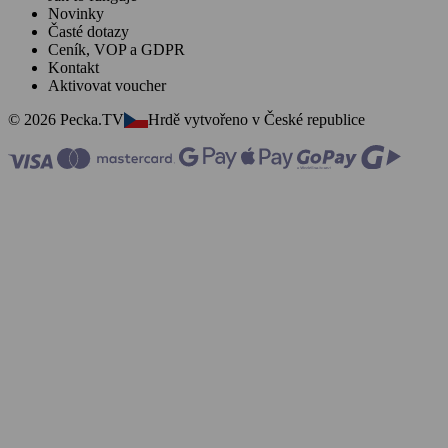
Novinky
Časté dotazy
Ceník, VOP a GDPR
Kontakt
Aktivovat voucher
© 2026 Pecka.TV
Hrdě vytvořeno v České republice