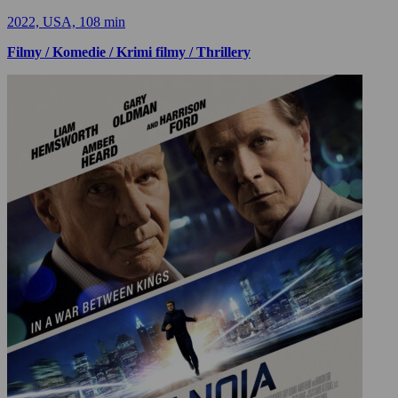
2022, USA, 108 min
Filmy / Komedie / Krimi filmy / Thrillery