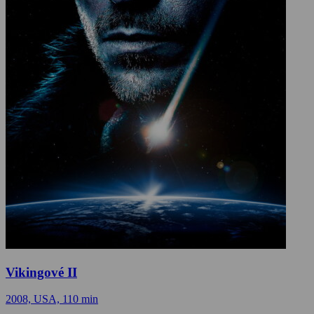
Vikingové II
2008, USA, 110 min