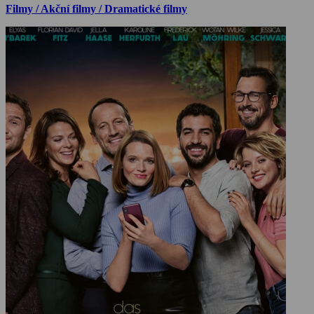
Filmy / Akční filmy / Dramatické filmy