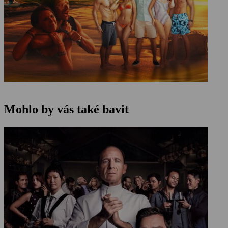
Mohlo by vás také bavit