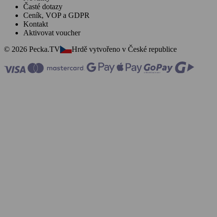
Časté dotazy
Ceník, VOP a GDPR
Kontakt
Aktivovat voucher
© 2026 Pecka.TV
Hrdě vytvořeno v České republice