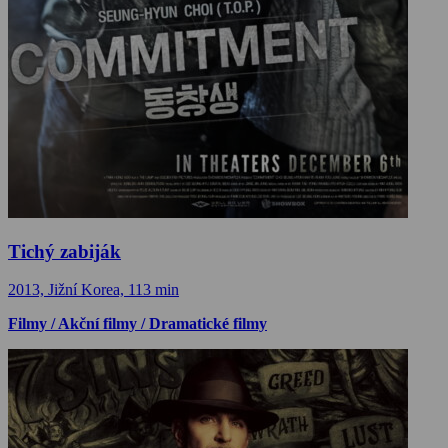
Tichý zabiják
2013, Jižní Korea, 113 min
Filmy / Akční filmy / Dramatické filmy