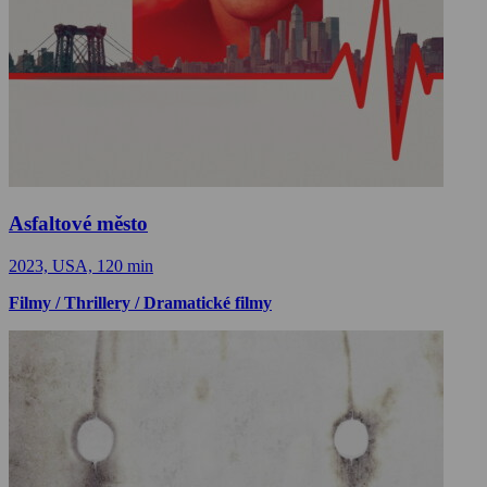
Asfaltové město
2023, USA, 120 min
Filmy / Thrillery / Dramatické filmy