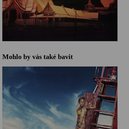
Mohlo by vás také bavit