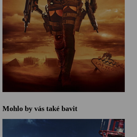
Mohlo by vás také bavit