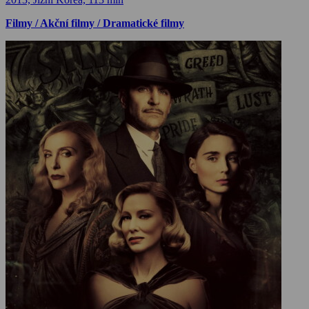
Filmy / Akční filmy / Dramatické filmy