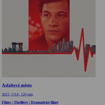
Asfaltové město
2023, USA, 120 min
Filmy / Thrillery / Dramatické filmy