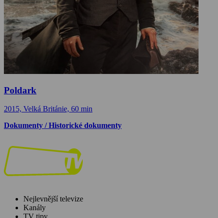
Poldark
2015, Velká Británie, 60 min
Dokumenty / Historické dokumenty
Nejlevnější televize
Kanály
TV tipy