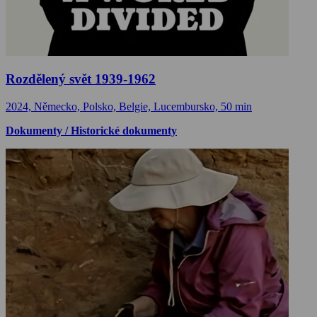
Rozdělený svět 1939-1962
2024, Německo, Polsko, Belgie, Lucembursko, 50 min
Dokumenty / Historické dokumenty