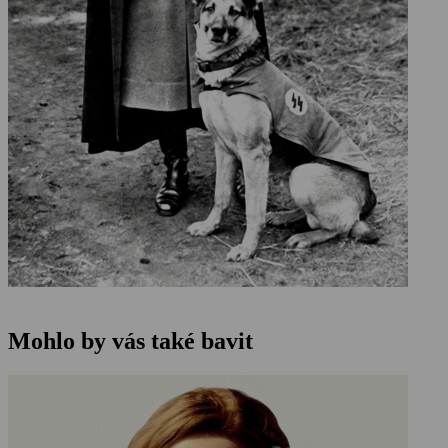
Mohlo by vás také bavit