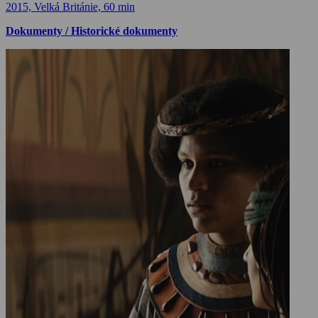
2015, Velká Británie, 60 min
Dokumenty / Historické dokumenty