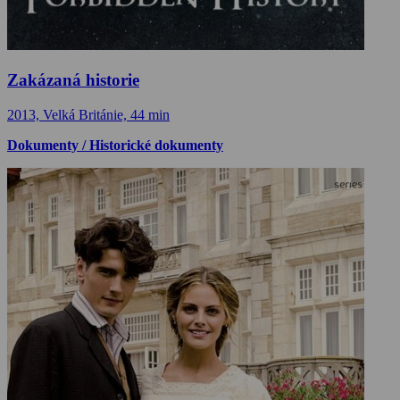
Zakázaná historie
2013, Velká Británie, 44 min
Dokumenty / Historické dokumenty