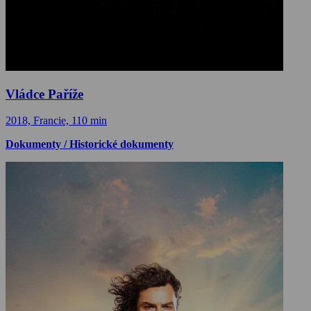
Vládce Paříže
2018, Francie, 110 min
Dokumenty / Historické dokumenty