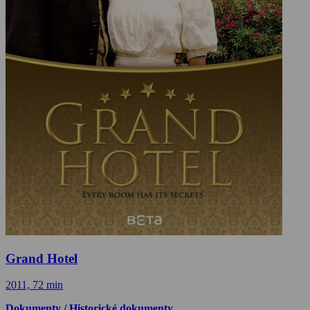
Grand Hotel
2011, 72 min
Dokumenty / Historické dokumenty