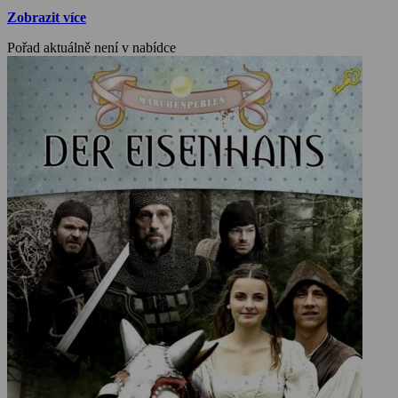
Zobrazit více
Pořad aktuálně není v nabídce