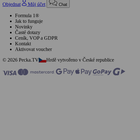
Objednat
Můj účet
Chat
Formula 1®
Jak to funguje
Novinky
Časté dotazy
Ceník, VOP a GDPR
Kontakt
Aktivovat voucher
© 2026 Pecka.TV
Hrdě vytvořeno v České republice