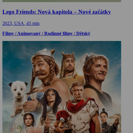
Lego Friends: Nová kapitola – Nové začátky
2023, USA, 45 min
Filmy / Animovaný / Rodinné filmy / Dětský