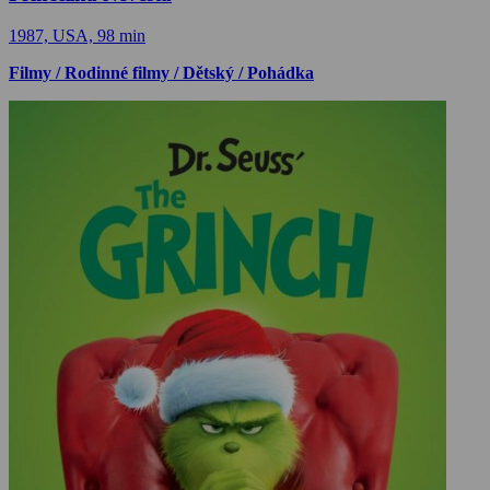
1987, USA, 98 min
Filmy / Rodinné filmy / Dětský / Pohádka