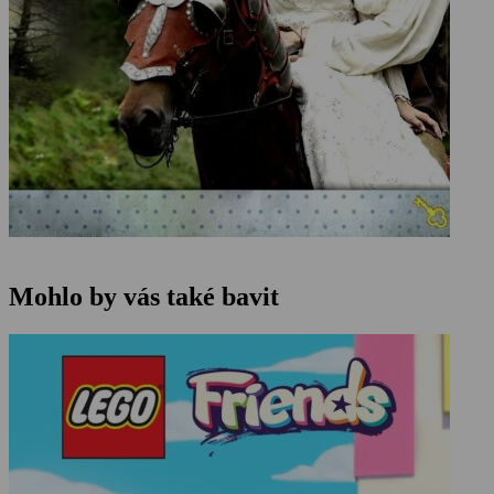
Mohlo by vás také bavit