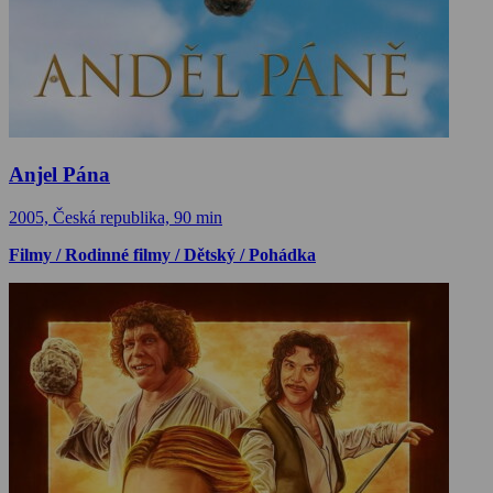
Anjel Pána
2005, Česká republika, 90 min
Filmy / Rodinné filmy / Dětský / Pohádka