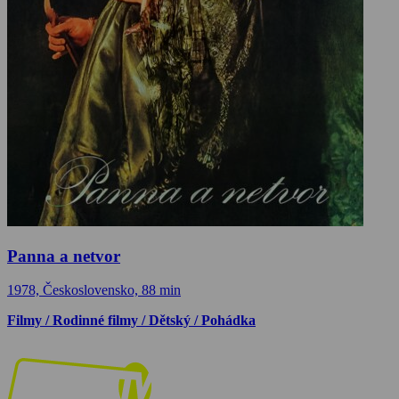
Panna a netvor
1978, Československo, 88 min
Filmy / Rodinné filmy / Dětský / Pohádka