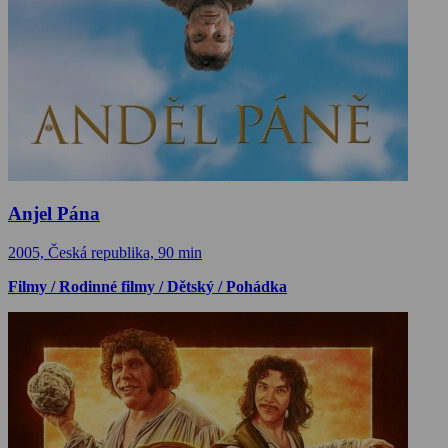
Anjel Pána
2005, Česká republika, 90 min
Filmy / Rodinné filmy / Dětský / Pohádka