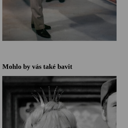
Mohlo by vás také bavit