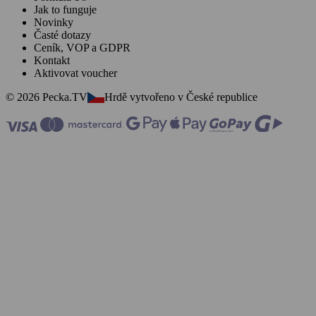
Jak to funguje
Novinky
Časté dotazy
Ceník, VOP a GDPR
Kontakt
Aktivovat voucher
© 2026 Pecka.TV
Hrdě vytvořeno v České republice