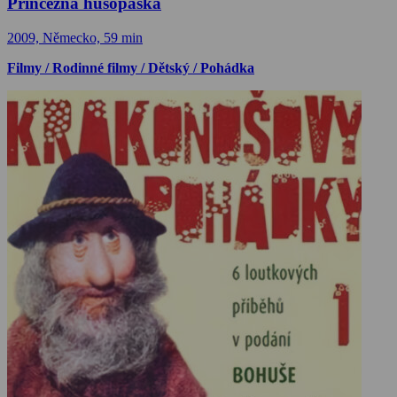
Princezna husopaska
2009, Německo, 59 min
Filmy / Rodinné filmy / Dětský / Pohádka