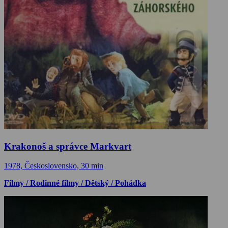
Krakonoš a správce Markvart
1978, Československo, 30 min
Filmy / Rodinné filmy / Dětský / Pohádka