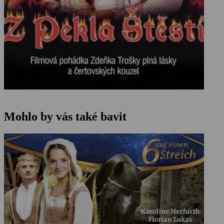
Mohlo by vás také bavit