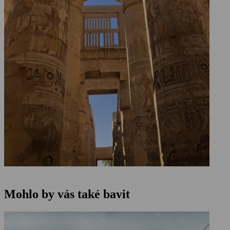
Mohlo by vás také bavit