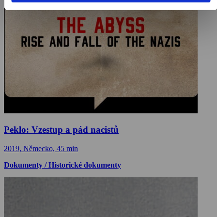
Peklo: Vzestup a pád nacistů
2019, Německo, 45 min
Dokumenty / Historické dokumenty