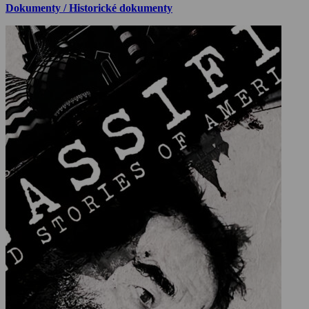
Dokumenty / Historické dokumenty