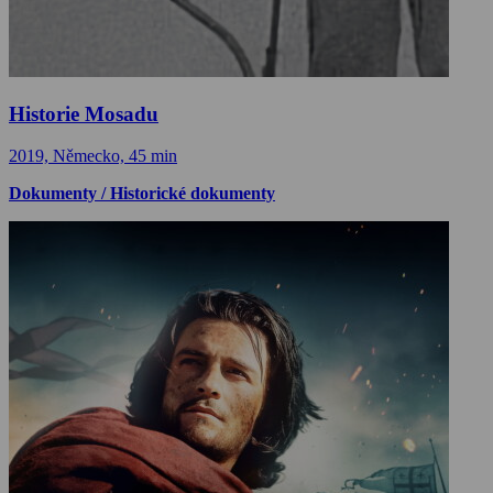
Historie Mosadu
2019, Německo, 45 min
Dokumenty / Historické dokumenty