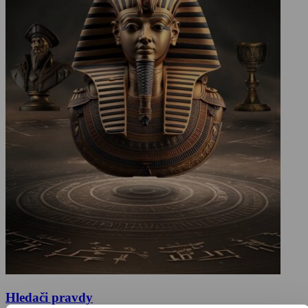
Hledači pravdy