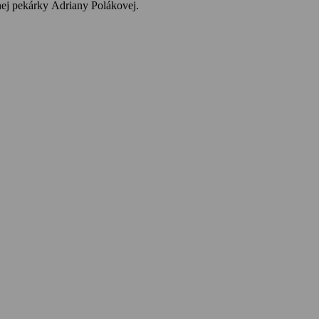
ej pekárky Adriany Polákovej.