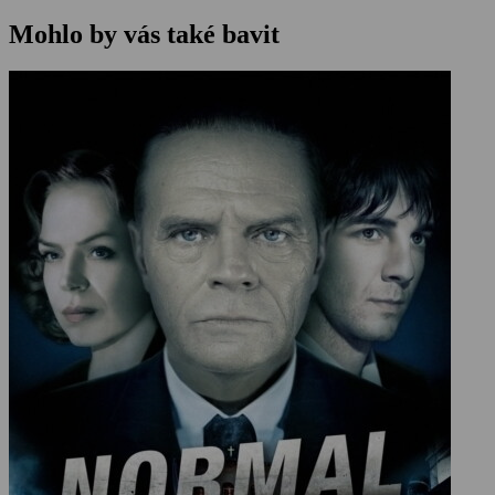
Mohlo by vás také bavit