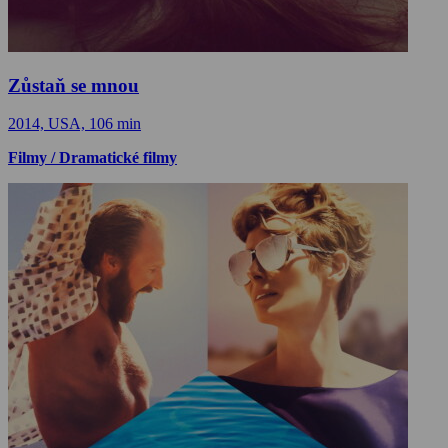
Zůstaň se mnou
2014, USA, 106 min
Filmy / Dramatické filmy