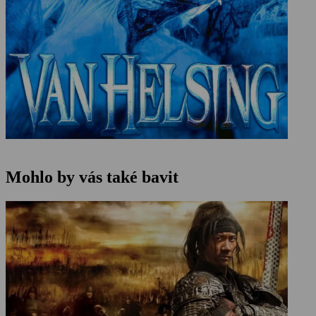
Mohlo by vás také bavit