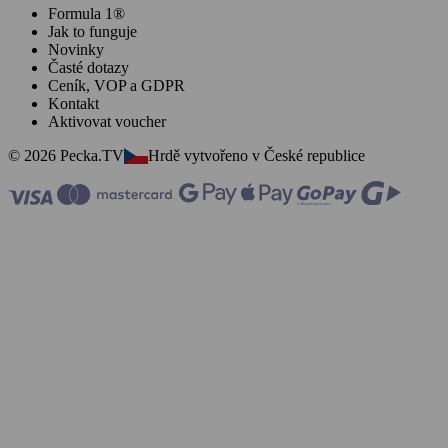
Formula 1®
Jak to funguje
Novinky
Časté dotazy
Ceník, VOP a GDPR
Kontakt
Aktivovat voucher
© 2026 Pecka.TV
Hrdě vytvořeno v České republice