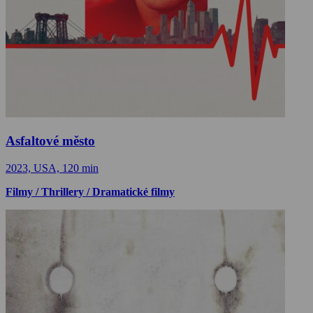
Asfaltové město
2023, USA, 120 min
Filmy / Thrillery / Dramatické filmy