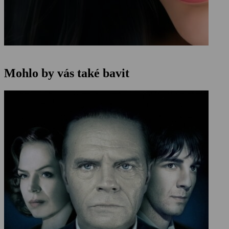
Mohlo by vás také bavit