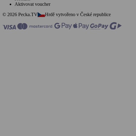
Aktivovat voucher
© 2026 Pecka.TV
Hrdě vytvořeno v České republice