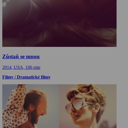
Zůstaň se mnou
2014, USA, 106 min
Filmy / Dramatické filmy