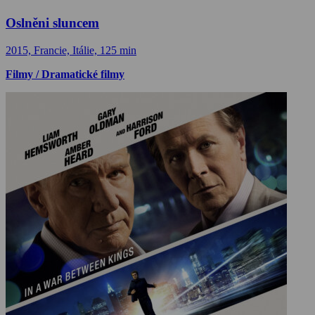
Oslněni sluncem
2015, Francie, Itálie, 125 min
Filmy / Dramatické filmy