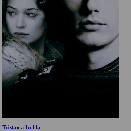
Tristan a Izolda