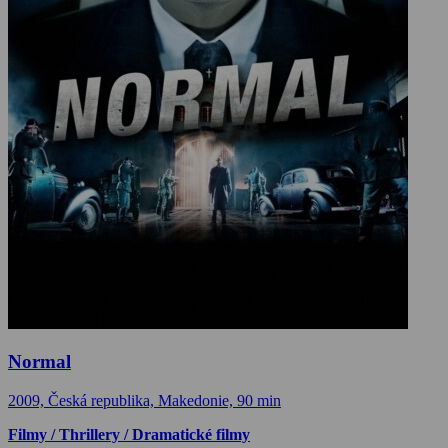
Normal
2009, Česká republika, Makedonie, 90 min
Filmy / Thrillery / Dramatické filmy