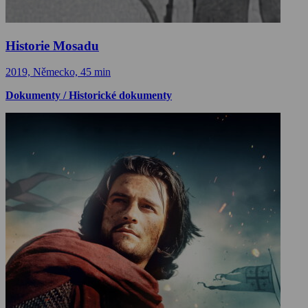
Historie Mosadu
2019, Německo, 45 min
Dokumenty / Historické dokumenty