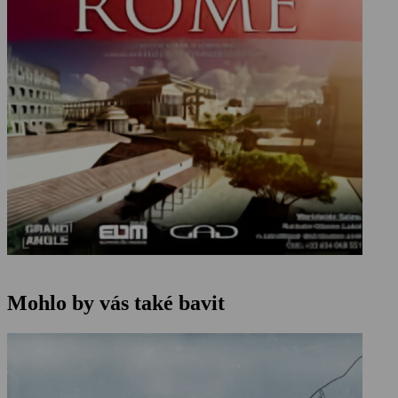
Mohlo by vás také bavit