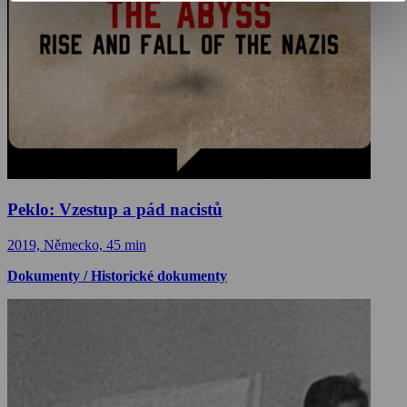
Peklo: Vzestup a pád nacistů
2019, Německo, 45 min
Dokumenty / Historické dokumenty