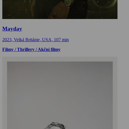
Mayday
2023, Velká Británie, USA, 107 min
Filmy / Thrillery / Akční filmy