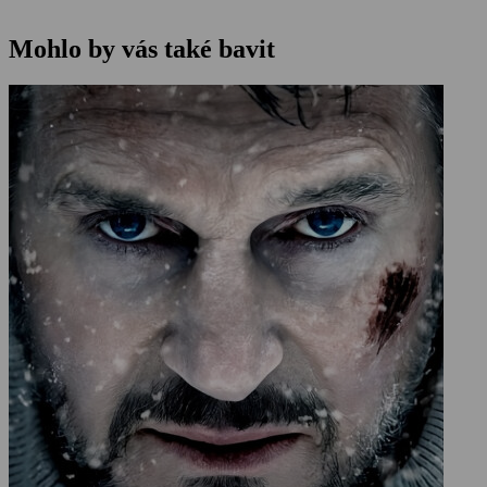
Mohlo by vás také bavit