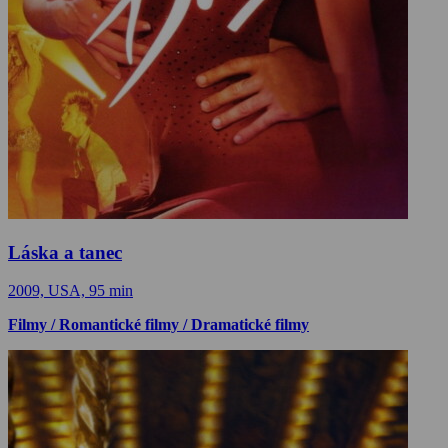
Láska a tanec
2009, USA, 95 min
Filmy / Romantické filmy / Dramatické filmy