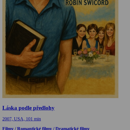
Láska podle předlohy
2007, USA, 101 min
Filmy / Romantické filmy / Dramatické filmy