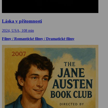
Láska v přítomnosti
2024, USA, 108 min
Filmy / Romantické filmy / Dramatické filmy