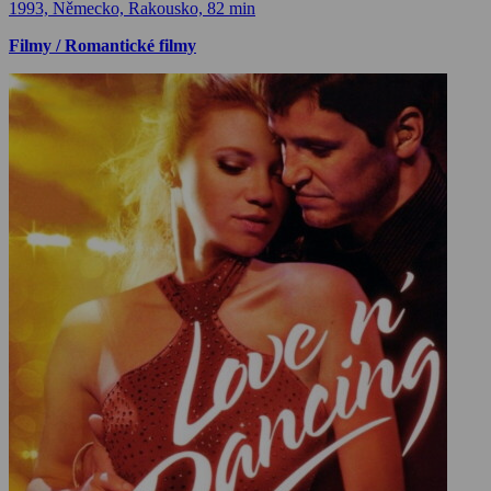
1993, Německo, Rakousko, 82 min
Filmy / Romantické filmy