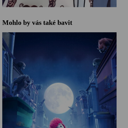
Mohlo by vás také bavit