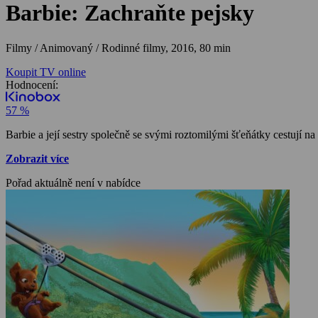
Barbie: Zachraňte pejsky
Filmy / Animovaný / Rodinné filmy,
2016, 80 min
Koupit TV online
Hodnocení:
57 %
Barbie a její sestry společně se svými roztomilými šťeňátky cestují na 
Zobrazit více
Pořad aktuálně není v nabídce