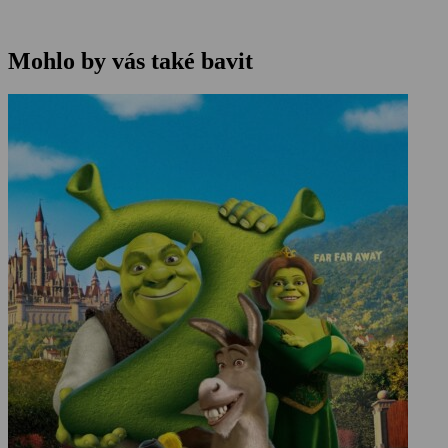
Mohlo by vás také bavit