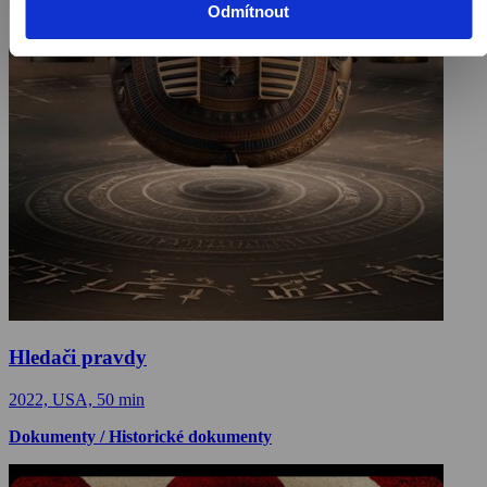
Odmítnout
Hledači pravdy
2022, USA, 50 min
Dokumenty / Historické dokumenty