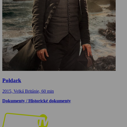
Poldark
2015, Velká Británie, 60 min
Dokumenty / Historické dokumenty