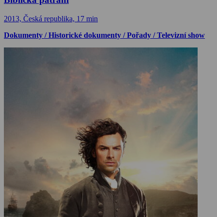
2013, Česká republika, 17 min
Dokumenty / Historické dokumenty / Pořady / Televizní show