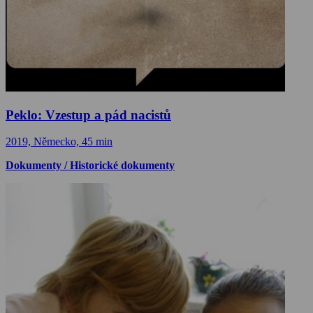
Peklo: Vzestup a pád nacistů
2019, Německo, 45 min
Dokumenty / Historické dokumenty