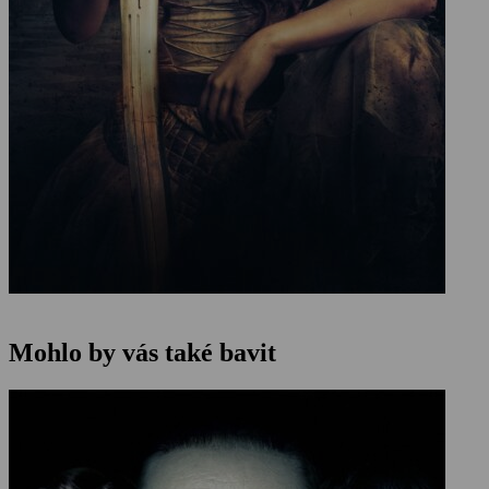
Mohlo by vás také bavit