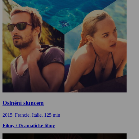
Oslněni sluncem
2015, Francie, Itálie, 125 min
Filmy / Dramatické filmy