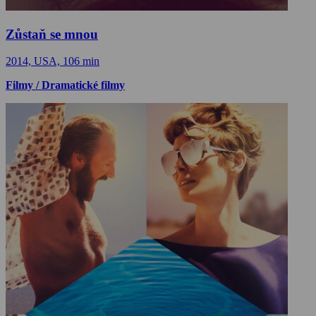
Zůstaň se mnou
2014, USA, 106 min
Filmy / Dramatické filmy