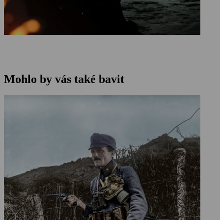
Mohlo by vás také bavit