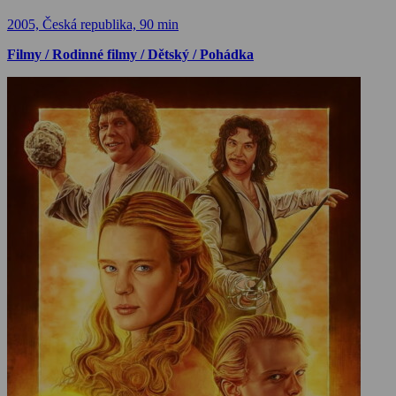
2005, Česká republika, 90 min
Filmy / Rodinné filmy / Dětský / Pohádka