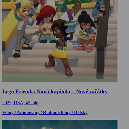
Lego Friends: Nová kapitola – Nové začátky
2023, USA, 45 min
Filmy / Animovaný / Rodinné filmy / Dětský