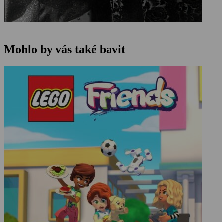
Mohlo by vás také bavit