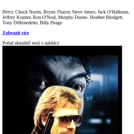
Herci: Chuck Norris, Brynn Thayer, Steve James, Jack O'Halloran,
Jeffrey Kramer, Ron O'Neal, Murphy Dunne, Heather Blodgett,
Tony DiBenedetto, Billy Drago
Zobrazit více
Pořad aktuálně není v nabídce