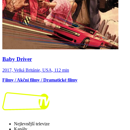
Baby Driver
2017, Velká Británie, USA, 112 min
Filmy / Akční filmy / Dramatické filmy
Nejlevnější televize
Kanály