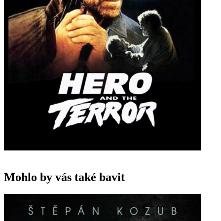
Mohlo by vás také bavit