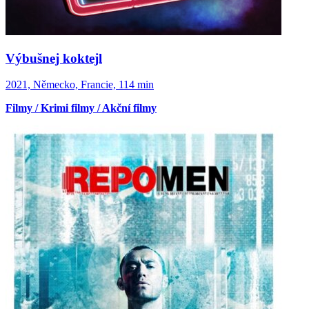
Výbušnej koktejl
2021, Německo, Francie, 114 min
Filmy / Krimi filmy / Akční filmy