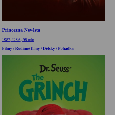
Princezna Nevěsta
1987, USA, 98 min
Filmy / Rodinné filmy / Dětský / Pohádka