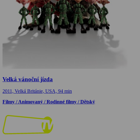
Velká vánoční jízda
2011, Velká Británie, USA, 94 min
Filmy / Animovaný / Rodinné filmy / Dětský