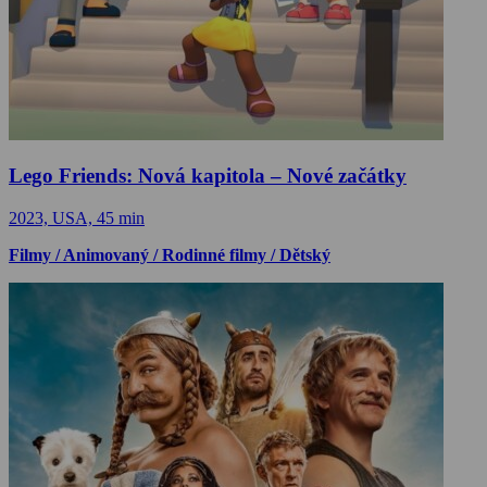
Lego Friends: Nová kapitola – Nové začátky
2023, USA, 45 min
Filmy / Animovaný / Rodinné filmy / Dětský