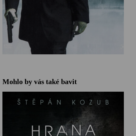
Mohlo by vás také bavit