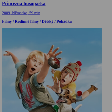
Princezna husopaska
2009, Německo, 59 min
Filmy / Rodinné filmy / Dětský / Pohádka