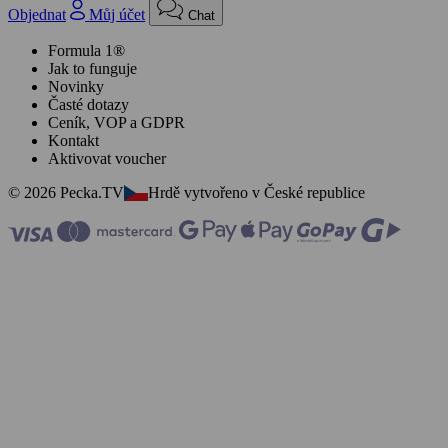
Objednat
Můj účet
Chat
Formula 1®
Jak to funguje
Novinky
Časté dotazy
Ceník, VOP a GDPR
Kontakt
Aktivovat voucher
© 2026 Pecka.TV
Hrdě vytvořeno v České republice