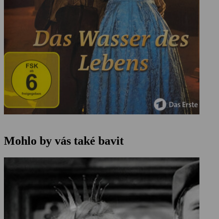
Mohlo by vás také bavit