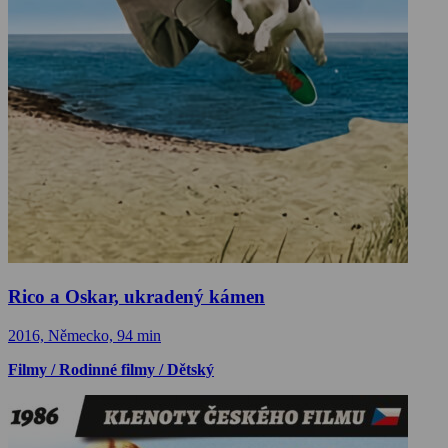
Rico a Oskar, ukradený kámen
2016, Německo, 94 min
Filmy / Rodinné filmy / Dětský