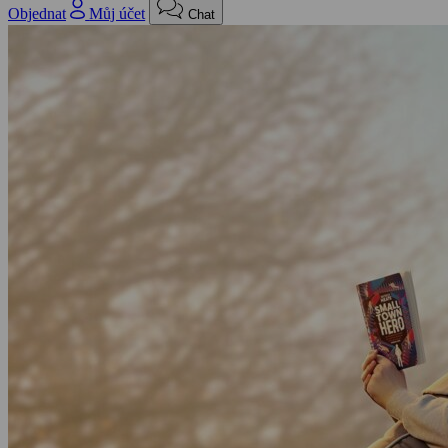
Objednat
Můj účet
Chat