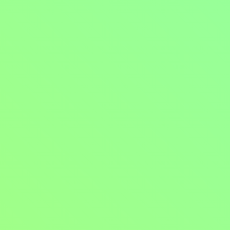
Normal