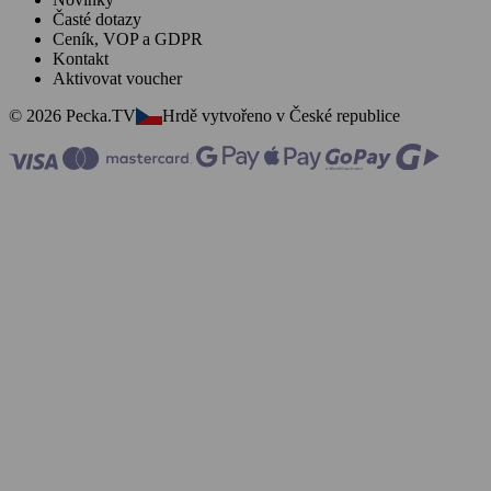
Časté dotazy
Ceník, VOP a GDPR
Kontakt
Aktivovat voucher
© 2026 Pecka.TV
Hrdě vytvořeno v České republice