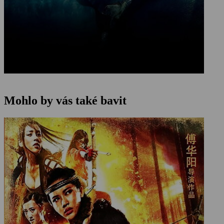
Mohlo by vás také bavit