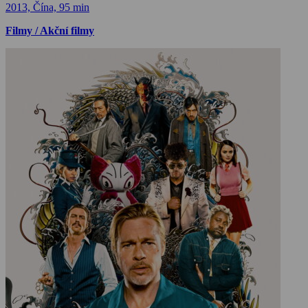
2013, Čína, 95 min
Filmy / Akční filmy