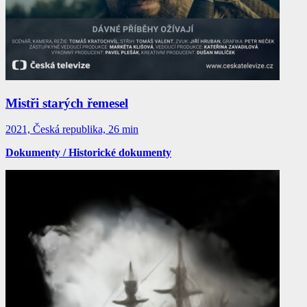
Mistři starých řemesel
2021, Česká republika, 26 min
Dokumenty / Historické dokumenty