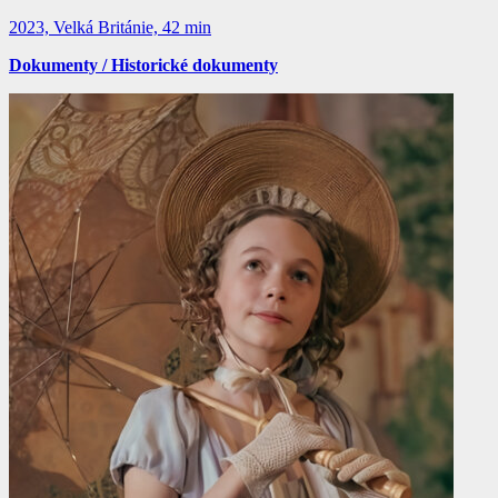
2023, Velká Británie, 42 min
Dokumenty / Historické dokumenty