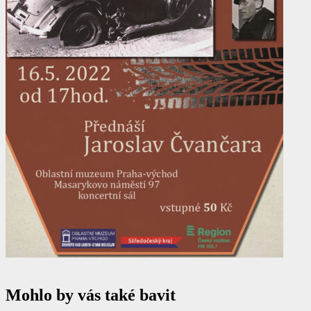
Mohlo by vás také bavit