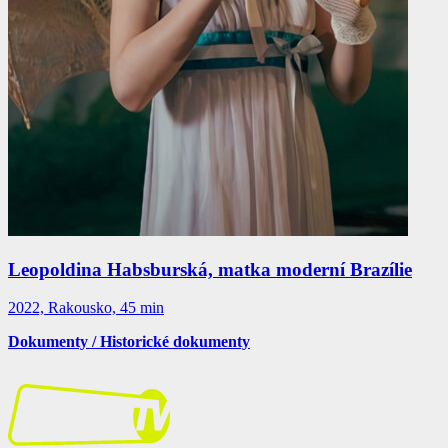
Leopoldina Habsburská, matka moderní Brazílie
2022, Rakousko, 45 min
Dokumenty / Historické dokumenty