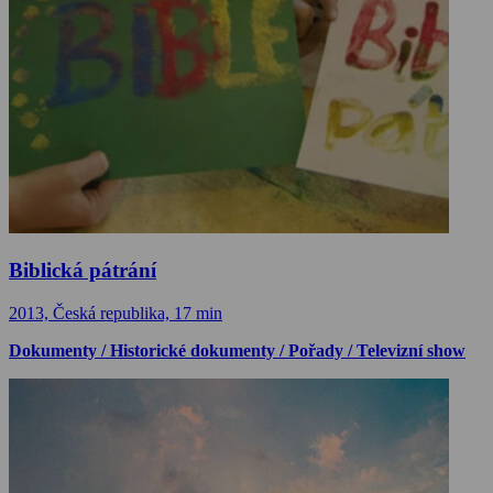
Biblická pátrání
2013, Česká republika, 17 min
Dokumenty / Historické dokumenty / Pořady / Televizní show