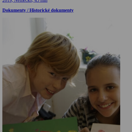
2019, Německo, 45 min
Dokumenty / Historické dokumenty